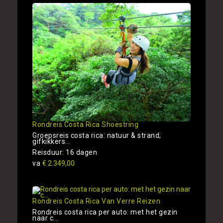
Rondreis Costa Rica Shoestring
Groepsreis costa rica: natuur & strand;
gifkikkers...
Reisduur: 16 dagen
va
€ 2.349,00
Rondreis Costa Rica Van Verre Reizen
Rondreis costa rica per auto: met het gezin
naar c...