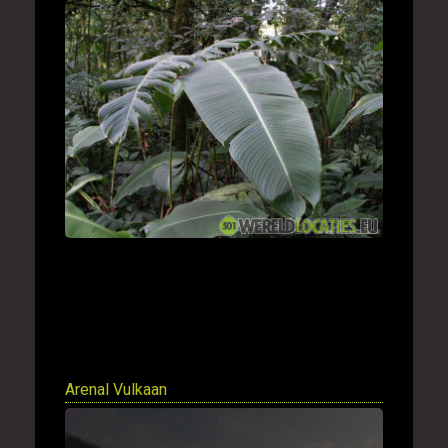
Arenal Vulkaan