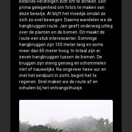
kolibries verdringen zich om te drinken. Een
prima gelegenheid om foto’s te maken van
deze beestje. Al blijft het moeilijk omdat ze
zich zo snel bewegen. Daarna wandelen we de
hangbruggen route. Jan geeft onderweg uitleg
over de planten en de bomen. Dit maakt de
route een stuk interessanter. Sommige
hangbruggen zijn 150 meter lang en soms
meer dan 60 meter hoog. In totaal zijn er
zeven hangbruggen tussen de bomen. De
bruggen zijn stevig genoeg en schommelen
niet of nauwelijks. Na ongeveer twee uur en
met het eindpunt in zicht, begint het te
regenen. Snel maken we de route af en
schuilen bij het ontvangsthuisje.