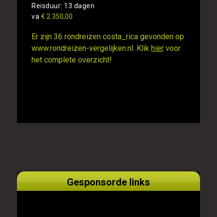
Reisduur: 13 dagen
va
€ 2.350,00
Er zijn 36 rondreizen costa_rica gevonden op
www.rondreizen-vergelijken.nl. Klik
hier
voor
het complete overzicht!
Gesponsorde links