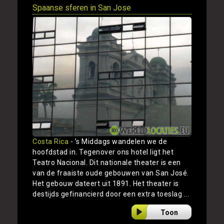
Spaanse sferen in San Jose
Costa Rica
- ’s Middags wandelen we de
hoofdstad in. Tegenover ons hotel ligt het
Teatro Nacional. Dit nationale theater is een
van de fraaiste oude gebouwen van San José.
Het gebouw dateert uit 1891. Het theater is
destijds gefinancierd door een extra toeslag ...
Toon