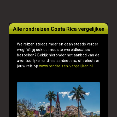
Alle rondreizen Costa Rica vergelijken
We reizen steeds meer en gaan steeds verder
weg! Wil jij ook de mooiste wereldlocaties
bezoeken? Bekijk hieronder het aanbod van de
avontuurlijke rondreis aanbieders, of selecteer
jouw reis op
www.rondreizen-vergelijken.nl