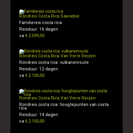
Rondreis Costa Rica Sawadee
Familiereis costa rica
Reisduur: 16 dagen
va
€ 2.099,00
Rondreis Costa Rica Van Verre Reizen
Rondreis costa rica: vulkanenroute
Reisduur: 12 dagen
va
€ 2.100,00
Rondreis Costa Rica Van Verre Reizen
Rondreis costa rica: hoogtepunten van costa
rica
Reisduur: 14 dagen
va
€ 2.100,00