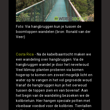
Foto: Via hangbruggen kun je tussen de
boomtoppen wandelen (bron: Ronald van der
Veer)
Costa Rica
- Na de kabelbaantocht maken we
een wandeling over hangbruggen. Via de
hangbruggen wandel je door het nevelwoud.
Veel klimop-planten proberen via bomen
hogerop te komen om zoveel mogelijk licht en
water op te vangen in het vol gegroeide woud.
Vanaf de hangbruggen kun je het oerwoud
tussen de toppen zien en van bovenaf. Aan
het begin van de wandeling bezoeken we de
kolibrietuin. Hier hangen speciale potten met
vloeibaar voedsel voor de kolibries. Tientallen