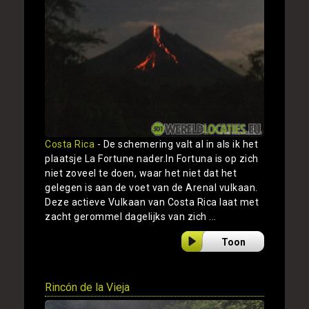
Costa Rica
- De schemering valt al in als ik het
plaatsje La Fortune nader.In Fortuna is op zich
niet zoveel te doen, waar het niet dat het
gelegen is aan de voet van de Arenal vulkaan.
Deze actieve Vulkaan van Costa Rica laat met
zacht gerommel dagelijks van zich ...
Toon
Rincón de la Vieja