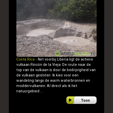
Costa Rica
- Net voorbij Liberia ligt de actieve
vulkaan Rincón de la Vieja. De route naar de
top van de vulkaan is door de bedrijvigheid van
de vulkaan gesloten. Ik kies voor een
wandeling langs de warm waterbronnen en
moddervulkanen. Al direct als ik het
natuurgebied ...
Toon