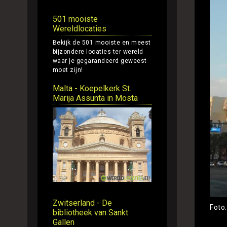
501 mooiste
Wereldlocaties
Bekijk de 501 mooiste en meest
bijzondere locaties ter wereld
waar je gegarandeerd geweest
moet zijn!
Malta - Koepelkerk St.
Marija Assunta in Mosta
Zwitserland - De
Foto
bibliotheek van Sankt
Gallen