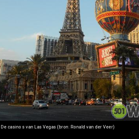
: De casino s van Las Vegas (bron: Ronald van der Veer)