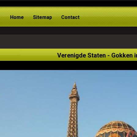
Home
Sitemap
Contact
Verenigde Staten - Gokken 