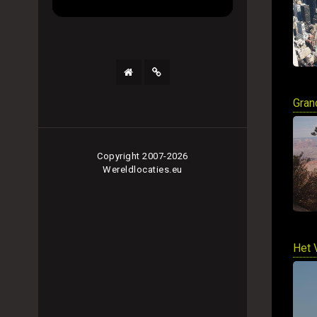
Gran
Copyright 2007-2026
Wereldlocaties.eu
Het 