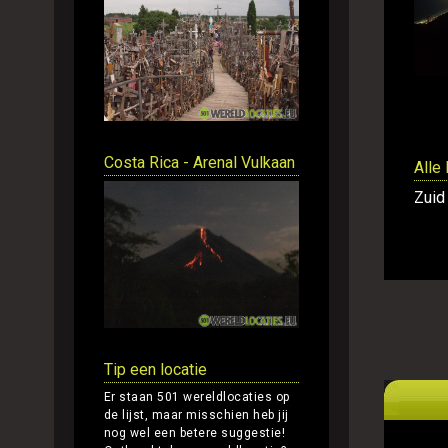
Costa Rica - Arenal Vulkaan
Alle
Zuid
Tip een locatie
Er staan 501 wereldlocaties op
de lijst, maar misschien heb jij
nog wel een betere suggestie!