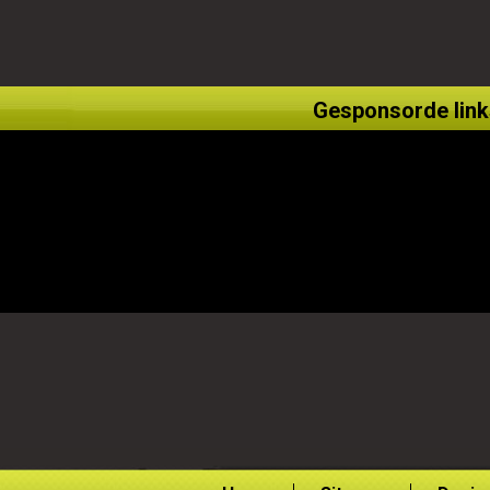
Gesponsorde link