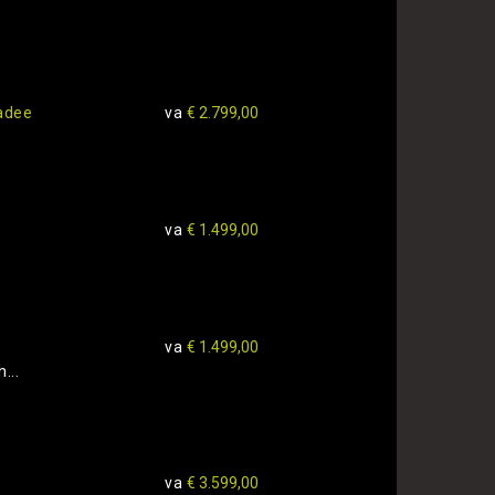
adee
va
€ 2.799,00
va
€ 1.499,00
va
€ 1.499,00
...
va
€ 3.599,00