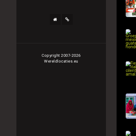
Copyright 2007-2026
Wereldlocaties.eu