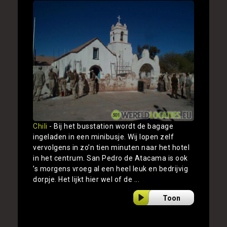
Chili
- Bij het busstation wordt de bagage
ingeladen in een minibusje. Wij lopen zelf
vervolgens in zo’n tien minuten naar het hotel
in het centrum. San Pedro de Atacama is ook
’s morgens vroeg al een heel leuk en bedrijvig
dorpje. Het lijkt hier wel of de ...
Toon