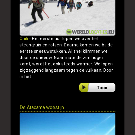
Chili
- Het eerste uur lopen we over het
steengruis en rotsen. Daarna komen we bij de
eerste sneeuwstukken. Al snel klimmen we
door de sneeuw. Naar mate de zon hoger
komt, wordt het ook steeds warmer. We lopen
zigzaggend langzaam tegen de vulkaan. Door
in het ...
Toon
De Atacama woestijn