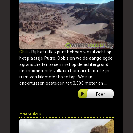
Chili
- Bij het uitkijkpunt hebben we uitzicht op
het plaatsje Putre. Ook zien we de aangelegde
agrarische terrassen met op de achtergrond
de imponerende vulkaan Parinacota met zijn
ruim zes kilometer hoge top. We zijn
ondertussen gestegen tot 3.500 meter en ...
Toon
Paaseiland