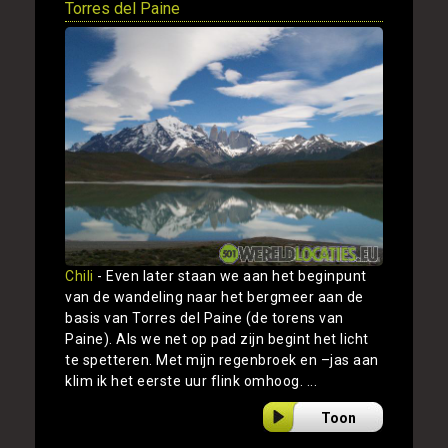
Torres del Paine
Chili
- Even later staan we aan het beginpunt
van de wandeling naar het bergmeer aan de
basis van Torres del Paine (de torens van
Paine). Als we net op pad zijn begint het licht
te spetteren. Met mijn regenbroek en –jas aan
klim ik het eerste uur flink omhoog. ...
Toon