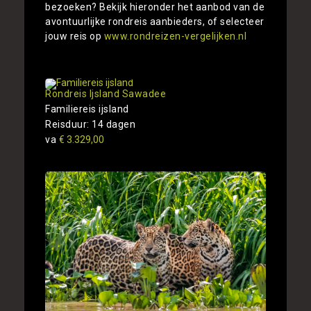
bezoeken? Bekijk hieronder het aanbod van de
avontuurlijke rondreis aanbieders, of selecteer
jouw reis op
www.rondreizen-vergelijken.nl
Rondreis Ijsland Sawadee
Familiereis ijsland
Reisduur: 14 dagen
va
€ 3.329,00