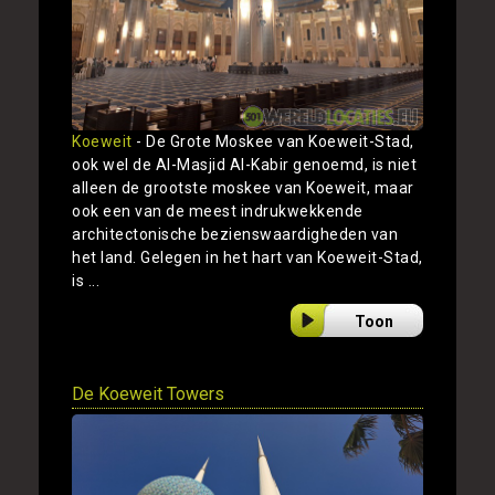
Koeweit
- De Grote Moskee van Koeweit-Stad,
ook wel de Al-Masjid Al-Kabir genoemd, is niet
alleen de grootste moskee van Koeweit, maar
ook een van de meest indrukwekkende
architectonische bezienswaardigheden van
het land. Gelegen in het hart van Koeweit-Stad,
is ...
Toon
De Koeweit Towers