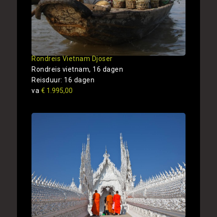
Rondreis Vietnam Djoser
Rondreis vietnam, 16 dagen
Reisduur: 16 dagen
va
€ 1.995,00