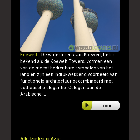
Koeweit
- De watertorens van Koeweit, beter
bekend als de Koeweit Towers, vormen een
van de meest herkenbare symbolen van het
land en zijn een indrukwekkend voorbeeld van
functionele architectuur gecombineerd met
esthetische elegantie. Gelegen aan de
Arabische ...
Toon
Alle landen in Azië