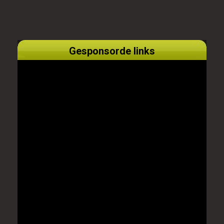
Gesponsorde links