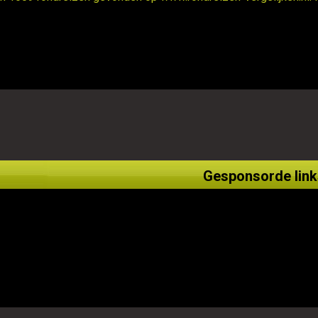
Gesponsorde link