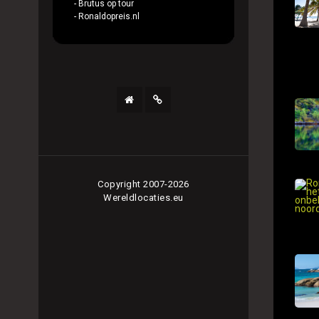
- Brutus op tour
- Ronaldopreis.nl
Copyright 2007-2026
Wereldlocaties.eu