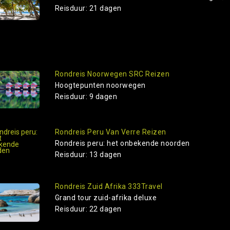
Reisduur: 21 dagen
Rondreis Noorwegen SRC Reizen
Hoogtepunten noorwegen
Reisduur: 9 dagen
Rondreis Peru Van Verre Reizen
Rondreis peru: het onbekende noorden
Reisduur: 13 dagen
Rondreis Zuid Afrika 333Travel
Grand tour zuid-afrika deluxe
Reisduur: 22 dagen