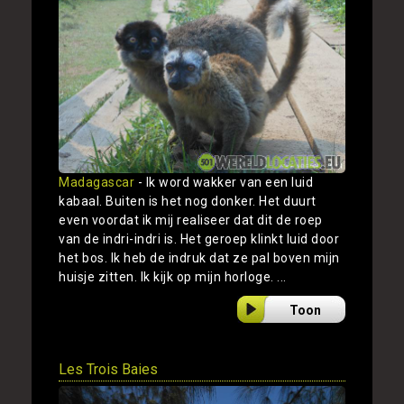
Madagascar
- Ik word wakker van een luid
kabaal. Buiten is het nog donker. Het duurt
even voordat ik mij realiseer dat dit de roep
van de indri-indri is. Het geroep klinkt luid door
het bos. Ik heb de indruk dat ze pal boven mijn
huisje zitten. Ik kijk op mijn horloge. ...
Toon
Les Trois Baies