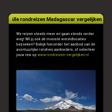
Alle rondreizen Madagascar vergelijken
We reizen steeds meer en gaan steeds verder
weg! Wil jij ook de mooiste wereldlocaties
bezoeken? Bekijk hieronder het aanbod van de
avontuurlijke rondreis aanbieders, of selecteer
jouw reis op
www.rondreizen-vergelijken.nl