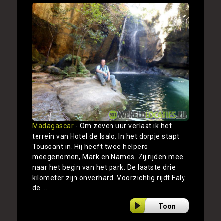
Madagascar
- Om zeven uur verlaat ik het
terrein van Hotel de Isalo. In het dorpje stapt
Toussant in. Hij heeft twee helpers
meegenomen, Mark en Names. Zij rijden mee
naar het begin van het park. De laatste drie
kilometer zijn onverhard. Voorzichtig rijdt Faly
de ...
Toon