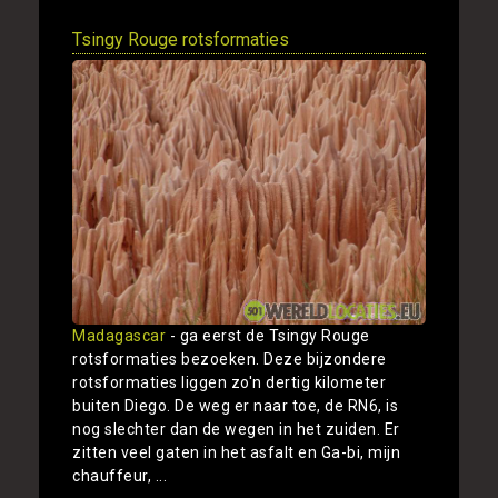
Tsingy Rouge rotsformaties
Madagascar
- ga eerst de Tsingy Rouge
rotsformaties bezoeken. Deze bijzondere
rotsformaties liggen zo'n dertig kilometer
buiten Diego. De weg er naar toe, de RN6, is
nog slechter dan de wegen in het zuiden. Er
zitten veel gaten in het asfalt en Ga-bi, mijn
chauffeur, ...