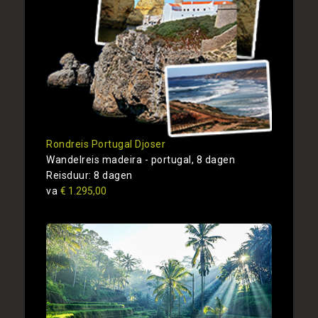
Rondreis Portugal Djoser
Wandelreis madeira - portugal, 8 dagen
Reisduur: 8 dagen
va
€ 1.295,00