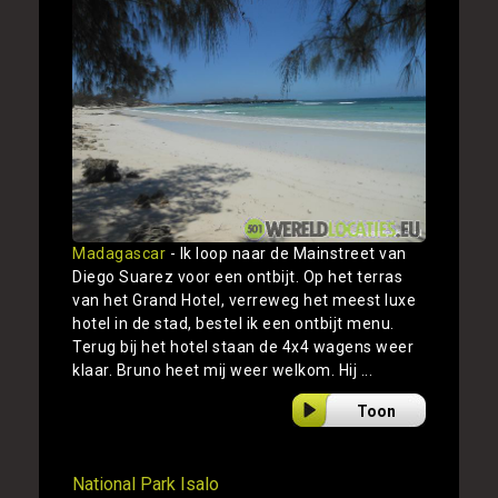
Madagascar
- Ik loop naar de Mainstreet van
Diego Suarez voor een ontbijt. Op het terras
van het Grand Hotel, verreweg het meest luxe
hotel in de stad, bestel ik een ontbijt menu.
Terug bij het hotel staan de 4x4 wagens weer
klaar. Bruno heet mij weer welkom. Hij ...
Toon
National Park Isalo