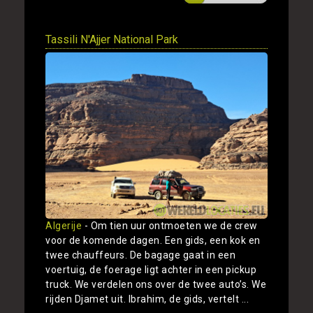
Tassili N'Ajjer National Park
Algerije
- Om tien uur ontmoeten we de crew
voor de komende dagen. Een gids, een kok en
twee chauffeurs. De bagage gaat in een
voertuig, de foerage ligt achter in een pickup
truck. We verdelen ons over de twee auto’s. We
rijden Djamet uit. Ibrahim, de gids, vertelt ...