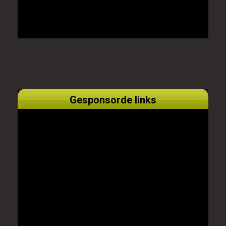
Gesponsorde links