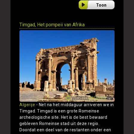
Toon
Timgad, Het pompeii van Afrika
Algerije
- Net na het middaguur arriveren we in
Timgad. Timgad is een grote Romeinse
archeologische site. Het is de best bewaard
gebleven Romeinse stad uit deze regio.
Doordat een deel van de restanten onder een