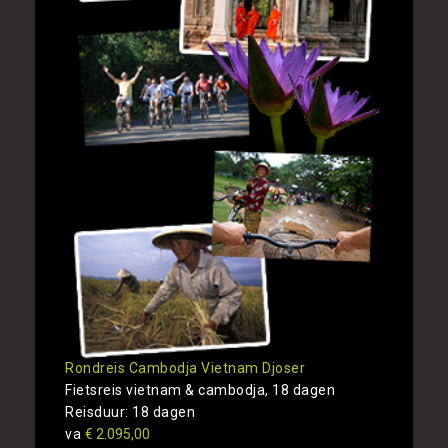
Rondreis Cambodja Vietnam Djoser
Fietsreis vietnam & cambodja, 18 dagen
Reisduur: 18 dagen
va
€ 2.095,00