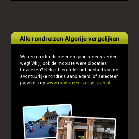
Alle rondreizen Algerije vergelijken
We reizen steeds meer en gaan steeds verder
weg! Wil jij ook de mooiste wereldlocaties
bezoeken? Bekijk hieronder het aanbod van de
avontuurlijke rondreis aanbieders, of selecteer
jouw reis op
www.rondreizen-vergelijken.nl