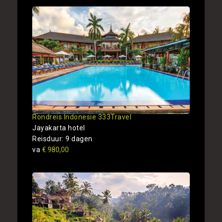
Rondreis Indonesie 333Travel
Jayakarta hotel
Reisduur: 9 dagen
va
€ 980,00