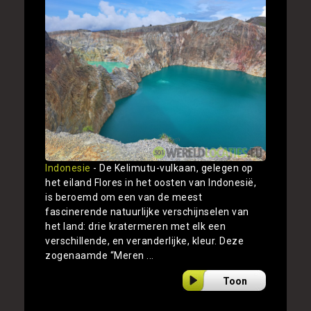
Indonesie
- De Kelimutu-vulkaan, gelegen op
het eiland Flores in het oosten van Indonesië,
is beroemd om een van de meest
fascinerende natuurlijke verschijnselen van
het land: drie kratermeren met elk een
verschillende, en veranderlijke, kleur. Deze
zogenaamde “Meren ...
Toon