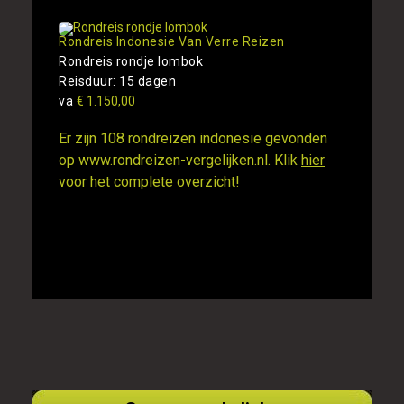
Rondreis Indonesie Van Verre Reizen
Rondreis rondje lombok
Reisduur: 15 dagen
va
€ 1.150,00
Er zijn 108 rondreizen indonesie gevonden
op www.rondreizen-vergelijken.nl. Klik
hier
voor het complete overzicht!