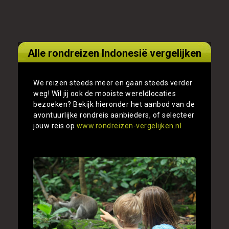
Alle rondreizen Indonesië vergelijken
We reizen steeds meer en gaan steeds verder
weg! Wil jij ook de mooiste wereldlocaties
bezoeken? Bekijk hieronder het aanbod van de
avontuurlijke rondreis aanbieders, of selecteer
jouw reis op
www.rondreizen-vergelijken.nl