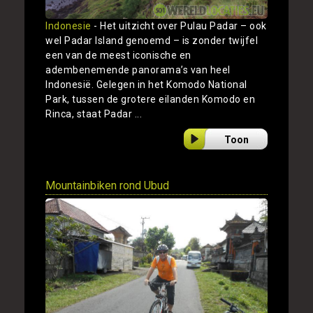
Indonesie
- Het uitzicht over Pulau Padar – ook
wel Padar Island genoemd – is zonder twijfel
een van de meest iconische en
adembenemende panorama’s van heel
Indonesië. Gelegen in het Komodo National
Park, tussen de grotere eilanden Komodo en
Rinca, staat Padar ...
Toon
Mountainbiken rond Ubud