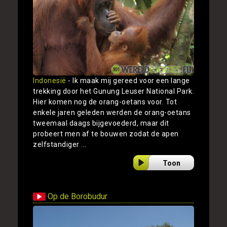
Indonesië
- Ik maak mij gereed voor een lange
trekking door het Gunung Leuser National Park.
Hier komen nog de orang-oetans voor. Tot
enkele jaren geleden werden de orang-oetans
tweemaal daags bijgevoederd, maar dit
probeert men af te bouwen zodat de apen
zelfstandiger ...
Toon
Op de Borobudur