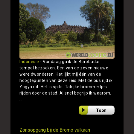
Indonesië
- Vandaag ga ik de Borobudur
tempel bezoeken. Een van de zeven nieuwe
wereldwonderen. Het lijkt mij één van de
hoogtepunten van deze reis. Met de bus rijd ik
Yogya uit. Het is spits. Talrijke brommertjes
rijden door de stad. Al snel begrijp ik waarom.
...
Toon
Zonsopgang bij de Bromo vulkaan