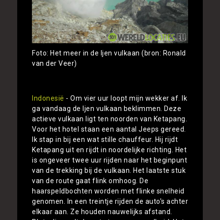
Foto: Het meer in de Ijen vulkaan (bron: Ronald
van der Veer)
Indonesië
- Om vier uur loopt mijn wekker af. Ik
ga vandaag de Ijen vulkaan beklimmen. Deze
actieve vulkaan ligt ten noorden van Ketapang.
Voor het hotel staan een aantal Jeeps gereed.
Ik stap in bij een wat stille chauffeur. Hij rijdt
Ketapang uit en rijdt in noordelijke richting. Het
is ongeveer twee uur rijden naar het beginpunt
van de trekking bij de vulkaan. Het laatste stuk
van de route gaat flink omhoog. De
haarspeldbochten worden met flinke snelheid
genomen. In een treintje rijden de auto's achter
elkaar aan. Ze houden nauwelijks afstand.