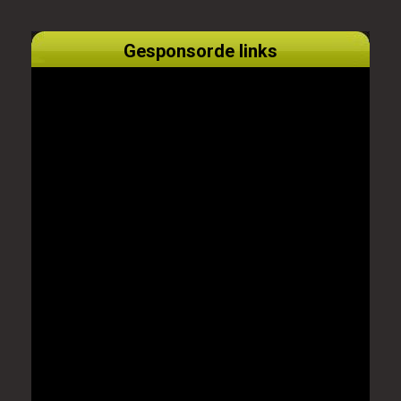
Gesponsorde links