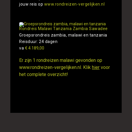
jouw reis op
www.rondreizen-vergelijken.nl
Rondreis Malawi Tanzania Zambia Sawadee
Groepsrondreis zambia, malawi en tanzania
Reisduur: 24 dagen
va
€ 4.189,00
Er zijn 1 rondreizen malawi gevonden op
www.rondreizen-vergelijken.nl. Klik
hier
voor
het complete overzicht!