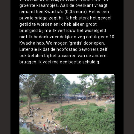
groente kraampjes. Aan de overkant vraagt
iemand tien Kwacha’s (0,05 euro). Het is een
private bridge zegt hij. Ik heb sterk het gevoel
getild te worden en ik heb alleen groot
briefgeld bij me. Ik vertrouw het wisselgeld
niet. Ik bedank vriendelijk en zeg dat ik geen 10
Kwacha heb. We mogen ‘gratis’ doorlopen.
Later zie ik dat de hoofdstad bewoners zelf
ook betalen bij het passeren van de andere
bruggen. Ik voel me een beetje schuldig.