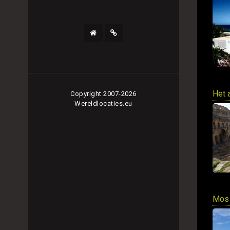
Het 
Copyright 2007-2026
Wereldlocaties.eu
Mos 