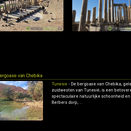
ergoase van Chebika
Tunesie
- De bergoase van Chebika, gele
zuidwesten van Tunesië, is een betover
spectaculaire natuurlijke schoonheid en
Berbers dorp, ...