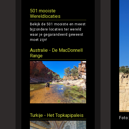
501 mooiste
Wereldlocaties
Bekijk de 501 mooiste en meest
bijzondere locaties ter wereld
waar je gegarandeerd geweest
moet zijn!
Australie - De MacDonnell
Range
Turkije - Het Topkapipaleis
Foto