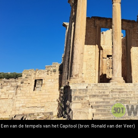
: Een van de tempels van het Capitool (bron: Ronald van der Veer)