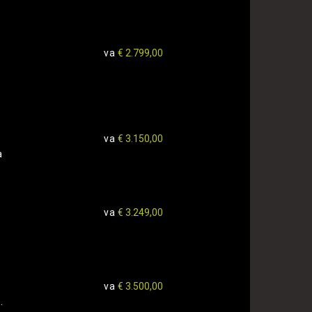
va
€ 2.799,00
va
€ 3.150,00
a
va
€ 3.249,00
va
€ 3.500,00
.