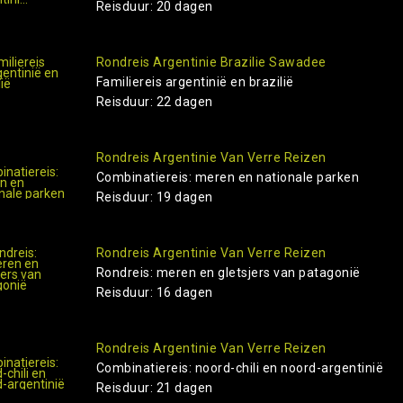
Reisduur: 20 dagen
Rondreis Argentinie Brazilie Sawadee
Familiereis argentinië en brazilië
Reisduur: 22 dagen
Rondreis Argentinie Van Verre Reizen
Combinatiereis: meren en nationale parken
Reisduur: 19 dagen
Rondreis Argentinie Van Verre Reizen
Rondreis: meren en gletsjers van patagonië
Reisduur: 16 dagen
Rondreis Argentinie Van Verre Reizen
Combinatiereis: noord-chili en noord-argentinië
Reisduur: 21 dagen