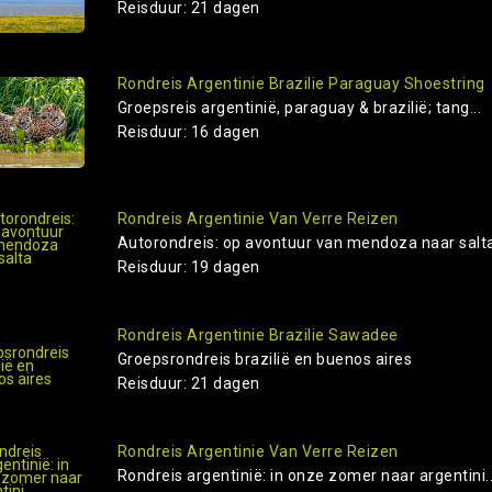
Reisduur: 21 dagen
Rondreis Argentinie Brazilie Paraguay Shoestring
Groepsreis argentinië, paraguay & brazilië; tang...
Reisduur: 16 dagen
Rondreis Argentinie Van Verre Reizen
Autorondreis: op avontuur van mendoza naar salt
Reisduur: 19 dagen
Rondreis Argentinie Brazilie Sawadee
Groepsrondreis brazilië en buenos aires
Reisduur: 21 dagen
Rondreis Argentinie Van Verre Reizen
Rondreis argentinië: in onze zomer naar argentini..