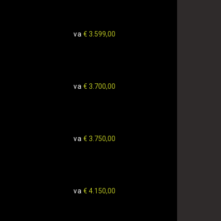
va
€ 3.599,00
va
€ 3.700,00
va
€ 3.750,00
va
€ 4.150,00