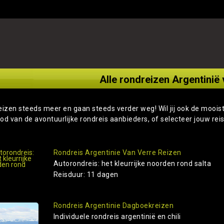
Alle rondreizen Argentinië 
eizen steeds meer en gaan steeds verder weg! Wil jij ook de moois
od van de avontuurlijke rondreis aanbieders, of selecteer jouw rei
Rondreis Argentinie Van Verre Reizen
Autorondreis: het kleurrijke noorden rond salta
Reisduur: 11 dagen
Rondreis Argentinie Dagboekreizen
Individuele rondreis argentinië en chili