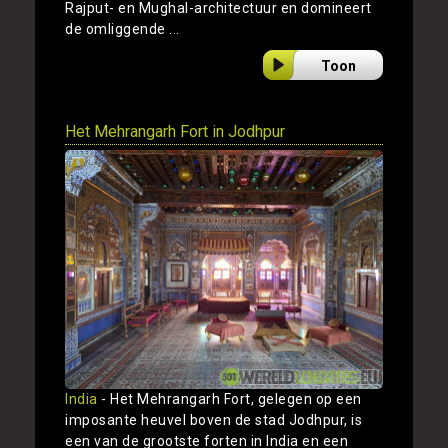
Rajput- en Mughal-architectuur en domineert
de omliggende ...
Toon
Het Mehrangarh Fort in Jodhpur
India
- Het Mehrangarh Fort, gelegen op een
imposante heuvel boven de stad Jodhpur, is
een van de grootste forten in India en een