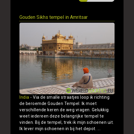
Gouden Sikhs tempel in Amritsar
India
- Via de smalle straatjes loop ik richting
de beroemde Gouden Tempel. Ik moet
verschillende keren de weg vragen. Gelukkig
weet iedereen deze belangrijke tempel te
vinden. Bij de tempel, trek ik mijn schoenen uit.
Ik lever mijn schoenen in bij het depot. ...