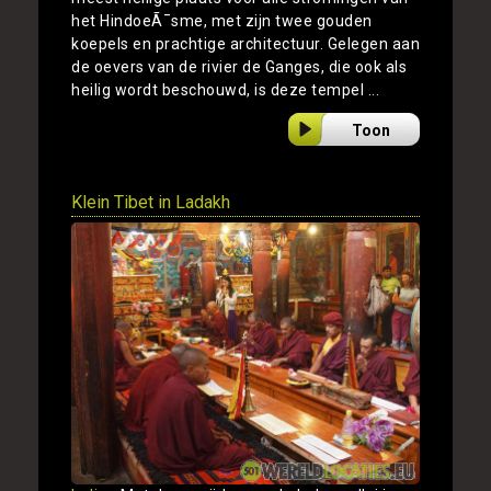
het HindoeÃ¯sme, met zijn twee gouden
koepels en prachtige architectuur. Gelegen aan
de oevers van de rivier de Ganges, die ook als
heilig wordt beschouwd, is deze tempel ...
Toon
Klein Tibet in Ladakh