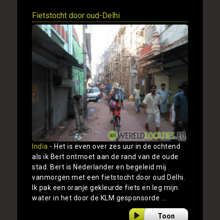
Fietstocht door oud-Delhi
India
- Het is even over zes uur in de ochtend
als ik Bert ontmoet aan de rand van de oude
stad. Bert is Nederlander en begeleid mij
vanmorgen met een fietstocht door oud Delhi.
Ik pak een oranje gekleurde fiets en leg mijn
water in het door de KLM gesponsorde ...
Toon