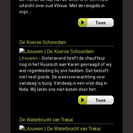
uitzicht over oud Vilnius. Met de reisgids in
mijn ...
Toon
De Koerse Schoordam
Litouwen
- Gisteravond heeft de chauffeur
nog in het Russisch aan Karen gevraagd of wij
wel regenkleding bij ons hadden. Dat belooft
niet veel goeds. De weersverwachting voor
vandaag is buiig. Vandaag is een vrije dag in
Nida. Wij laten ons niet kisten door het ...
Toon
De Waterbrucht van Trakai