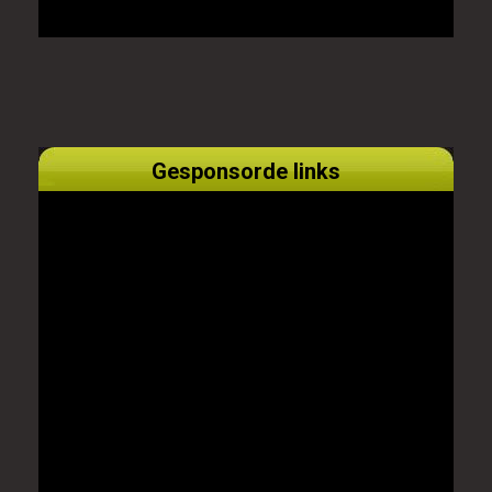
Gesponsorde links