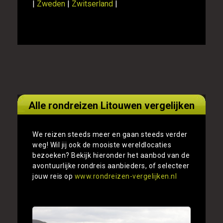
|
Zweden
|
Zwitserland
|
Alle rondreizen Litouwen vergelijken
We reizen steeds meer en gaan steeds verder
weg! Wil jij ook de mooiste wereldlocaties
bezoeken? Bekijk hieronder het aanbod van de
avontuurlijke rondreis aanbieders, of selecteer
jouw reis op
www.rondreizen-vergelijken.nl