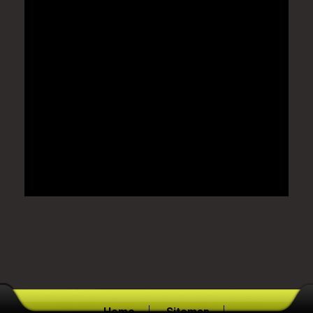
Home
Sitemap