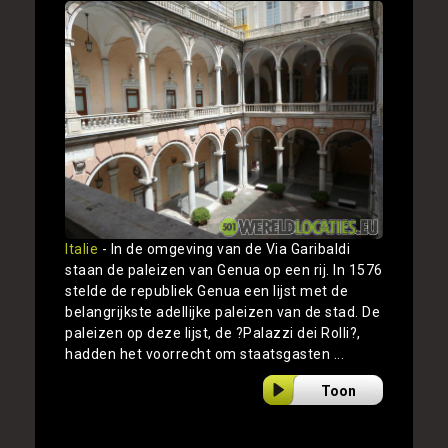
Italie
- In de omgeving van de Via Garibaldi
staan de paleizen van Genua op een rij. In 1576
stelde de republiek Genua een lijst met de
belangrijkste adellijke paleizen van de stad. De
paleizen op deze lijst, de ?Palazzi dei Rolli?,
hadden het voorrecht om staatsgasten ...
Toon