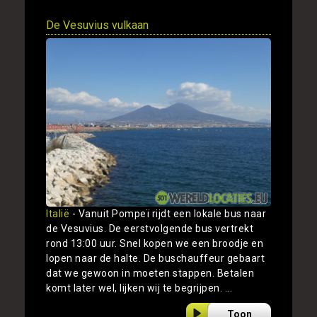
De Vesuvius vulkaan
Italië
- Vanuit Pompeï rijdt een lokale bus naar
de Vesuvius. De eerstvolgende bus vertrekt
rond 13:00 uur. Snel kopen we een broodje en
lopen naar de halte. De buschauffeur gebaart
dat we gewoon in moeten stappen. Betalen
komt later wel, lijken wij te begrijpen. ...
Toon