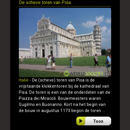
De scheve toren van Pisa
Italië
- De (scheve) toren van Pisa is de
vrijstaande klokkentoren bij de kathedraal van
Pisa. De toren is een van de onderdelen van de
Piazza dei Miracoli. Bouwmeesters waren
Gugilmo en Buonanno. Kort na het begin van
de bouw in augustus 1173 begon de toren ...
Toon