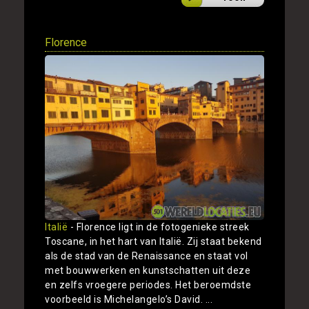
Florence
Italië
- Florence ligt in de fotogenieke streek
Toscane, in het hart van Italië. Zij staat bekend
als de stad van de Renaissance en staat vol
met bouwwerken en kunstschatten uit deze
en zelfs vroegere periodes. Het beroemdste
voorbeeld is Michelangelo’s David. ...