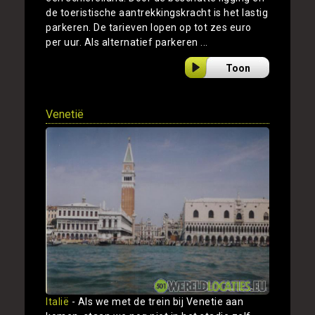
de toeristische aantrekkingskracht is het lastig
parkeren. De tarieven lopen op tot zes euro
per uur. Als alternatief parkeren ...
Toon
Venetië
Italië
- Als we met de trein bij Venetie aan