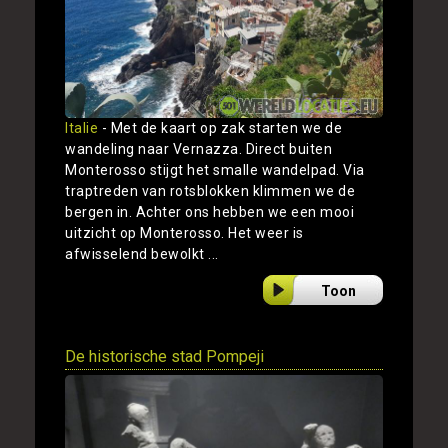
Italie
- Met de kaart op zak starten we de
wandeling naar Vernazza. Direct buiten
Monterosso stijgt het smalle wandelpad. Via
traptreden van rotsblokken klimmen we de
bergen in. Achter ons hebben we een mooi
uitzicht op Monterosso. Het weer is
afwisselend bewolkt ...
Toon
De historische stad Pompeji