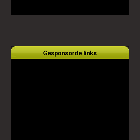
Gesponsorde links