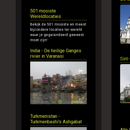
501 mooiste
Wereldlocaties
Bekijk de 501 mooiste en meest
bijzondere locaties ter wereld
waar je gegarandeerd geweest
moet zijn!
India - De heilige Ganges
rivier in Varanasi
Sint
Turkmenistan -
Turkmenbashi's Ashgabat
Alle