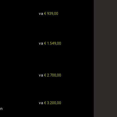
va
€ 939,00
va
€ 1.549,00
va
€ 2.700,00
va
€ 3.200,00
en