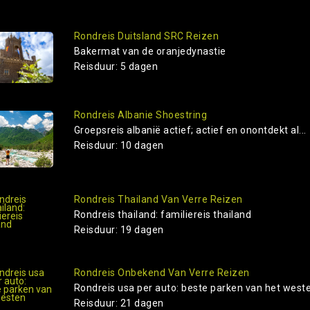
Rondreis Duitsland SRC Reizen
Bakermat van de oranjedynastie
Reisduur: 5 dagen
Rondreis Albanie Shoestring
Groepsreis albanië actief; actief en onontdekt al...
Reisduur: 10 dagen
Rondreis Thailand Van Verre Reizen
Rondreis thailand: familiereis thailand
Reisduur: 19 dagen
Rondreis Onbekend Van Verre Reizen
Rondreis usa per auto: beste parken van het west
Reisduur: 21 dagen