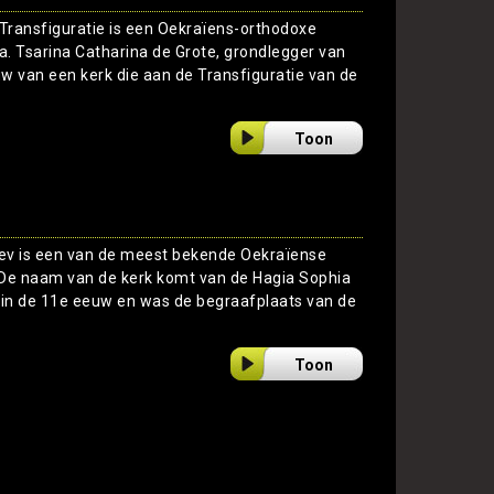
 Transfiguratie is een Oekraïens-orthodoxe
a. Tsarina Catharina de Grote, grondlegger van
w van een kerk die aan de Transfiguratie van de
Toon
Kiev is een van de meest bekende Oekraïense
De naam van de kerk komt van de Hagia Sophia
n in de 11e eeuw en was de begraafplaats van de
Toon