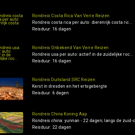
Rondreis Costa Rica Van Verre Reizen
Rondreis costa rica per auto: dierenrijk costa ric...
Reisduur: 16 dagen
Rondreis Onbekend Van Verre Reizen
Rondreis usa per auto: actief in de zuidelijke roc...
Reisduur: 16 dagen
Rondreis Duitsland SRC Reizen
Kerst in dresden en het ertsgebergte
Reisduur: 6 dagen
Rondreis China Koning Aap
Rondreis china: yunnan - 22 dagen; langs de zuid-c.
Reisduur: 22 dagen