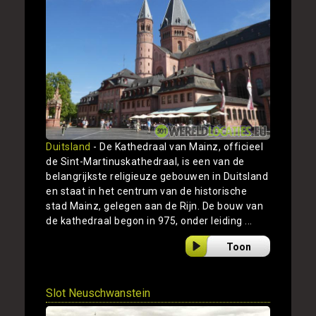
Duitsland
- De Kathedraal van Mainz, officieel
de Sint-Martinuskathedraal, is een van de
belangrijkste religieuze gebouwen in Duitsland
en staat in het centrum van de historische
stad Mainz, gelegen aan de Rijn. De bouw van
de kathedraal begon in 975, onder leiding ...
Toon
Slot Neuschwanstein