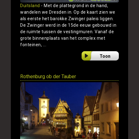
Duitsland
- Met de plattegrond in de hand,
wandelen we Dresden in. Op de kaart zien we
als eerste het barokke Zwinger paleis liggen.
De Zwinger werd in de 15de eeuw gebouwd in
de ruimte tussen de vestingmuren. Vanaf de
grote binnenplaats van het complex met
fonteinen, ...
Toon
Rothenburg ob der Tauber