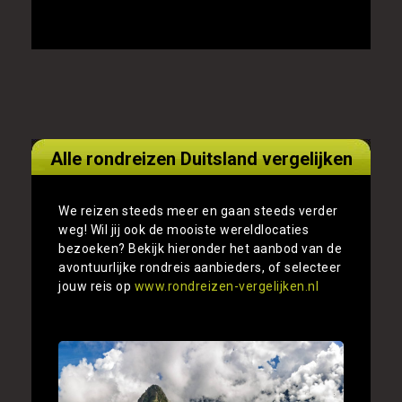
Alle rondreizen Duitsland vergelijken
We reizen steeds meer en gaan steeds verder
weg! Wil jij ook de mooiste wereldlocaties
bezoeken? Bekijk hieronder het aanbod van de
avontuurlijke rondreis aanbieders, of selecteer
jouw reis op
www.rondreizen-vergelijken.nl