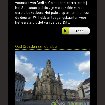
voorstad van Berlijn. Op het parkeerterrein bij
het Sanssouci paleis zijn we ook één van de
eerste bezoekers. Het paleis opent om tien uur
de deuren. Wij hebben toegangskaarten voor
het eerste tijdslot van de dag. Dit ...
Toon
Oud Dresden aan de Elbe