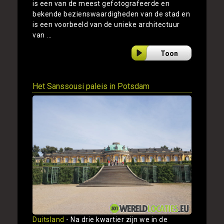
is een van de meest gefotografeerde en
bekende bezienswaardigheden van de stad en
is een voorbeeld van de unieke architectuur
van ...
Toon
Het Sanssousi paleis in Potsdam
Duitsland
- Na drie kwartier zijn we in de