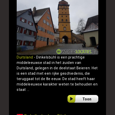
Duitsland
- Dinkelsbühl is een prachtige
middeleeuwse stad in het zuiden van
Duitsland, gelegen in de deelstaat Beieren. Het
is een stad met een rijke geschiedenis, die
teruggaat tot de 8e eeuw. De stad heeft haar
middeleeuwse karakter weten te behouden en
staat ...
Toon