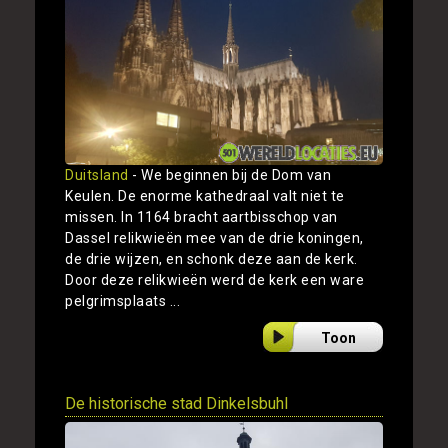
Duitsland
- We beginnen bij de Dom van
Keulen. De enorme kathedraal valt niet te
missen. In 1164 bracht aartbisschop van
Dassel relikwieën mee van de drie koningen,
de drie wijzen, en schonk deze aan de kerk.
Door deze relikwieën werd de kerk een ware
pelgrimsplaats ...
Toon
De historische stad Dinkelsbuhl