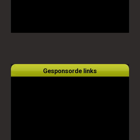
Gesponsorde links