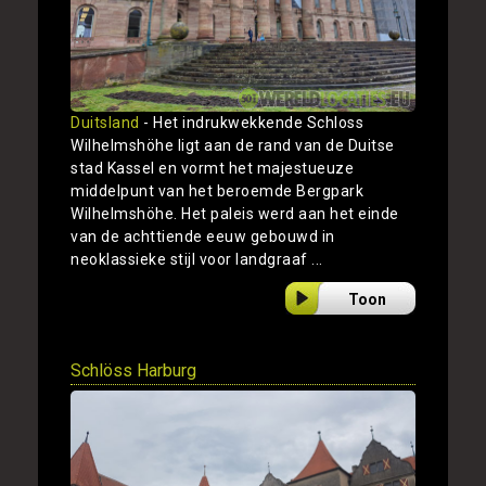
Duitsland
- Het indrukwekkende Schloss
Wilhelmshöhe ligt aan de rand van de Duitse
stad Kassel en vormt het majestueuze
middelpunt van het beroemde Bergpark
Wilhelmshöhe. Het paleis werd aan het einde
van de achttiende eeuw gebouwd in
neoklassieke stijl voor landgraaf ...
Toon
Schlöss Harburg