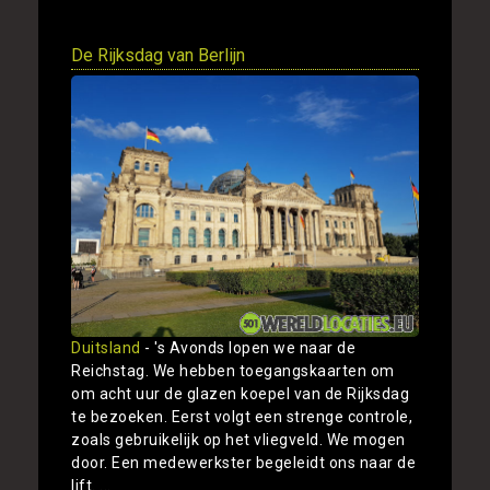
De Rijksdag van Berlijn
Duitsland
- 's Avonds lopen we naar de
Reichstag. We hebben toegangskaarten om
om acht uur de glazen koepel van de Rijksdag
te bezoeken. Eerst volgt een strenge controle,
zoals gebruikelijk op het vliegveld. We mogen
door. Een medewerkster begeleidt ons naar de
lift. ...