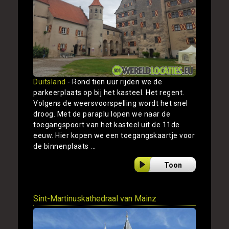
Duitsland
- Rond tien uur rijden we de
parkeerplaats op bij het kasteel. Het regent.
Volgens de weersvoorspelling wordt het snel
droog. Met de paraplu lopen we naar de
toegangspoort van het kasteel uit de 11de
eeuw. Hier kopen we een toegangskaartje voor
de binnenplaats ...
Toon
Sint-Martinuskathedraal van Mainz