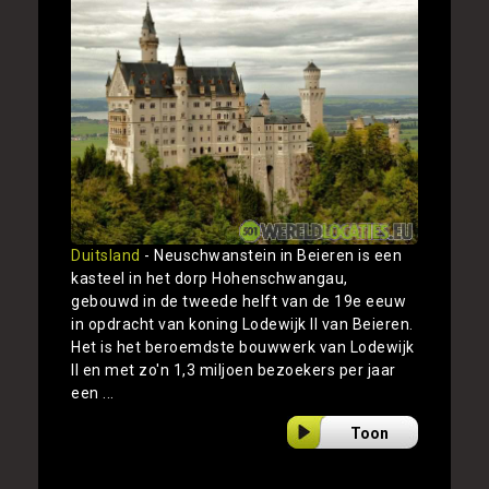
Duitsland
- Neuschwanstein in Beieren is een
kasteel in het dorp Hohenschwangau,
gebouwd in de tweede helft van de 19e eeuw
in opdracht van koning Lodewijk II van Beieren.
Het is het beroemdste bouwwerk van Lodewijk
II en met zo'n 1,3 miljoen bezoekers per jaar
een ...
Toon