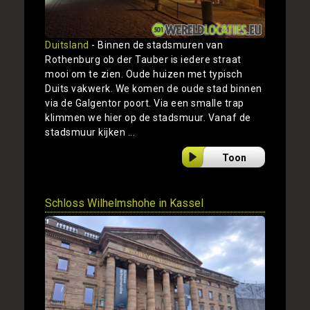
Duitsland
- Binnen de stadsmuren van
Rothenburg ob der Tauber is iedere straat
mooi om te zien. Oude huizen met typisch
Duits vakwerk. We komen de oude stad binnen
via de Galgentor poort. Via een smalle trap
klimmen we hier op de stadsmuur. Vanaf de
stadsmuur kijken ...
Toon
Schloss Wilhelmshohe in Kassel