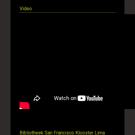
Video
Bibliotheek San Francisco Klooster Lima