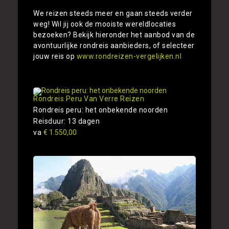
We reizen steeds meer en gaan steeds verder
weg! Wil jij ook de mooiste wereldlocaties
bezoeken? Bekijk hieronder het aanbod van de
avontuurlijke rondreis aanbieders, of selecteer
jouw reis op
www.rondreizen-vergelijken.nl
Rondreis Peru Van Verre Reizen
Rondreis peru: het onbekende noorden
Reisduur: 13 dagen
va
€ 1.550,00