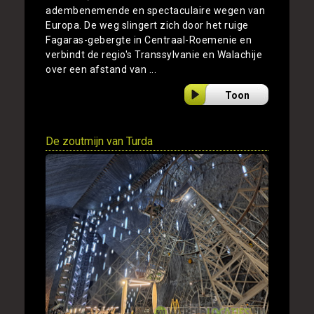
adembenemende en spectaculaire wegen van
Europa. De weg slingert zich door het ruige
Fagaras-gebergte in Centraal-Roemenie en
verbindt de regio's Transsylvanie en Walachije
over een afstand van ...
Toon
De zoutmijn van Turda