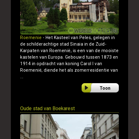
Roemenie
- Het Kasteel van Peles, gelegen in
de schilderachtige stad Sinaia in de Zuid-
Karpaten van Roemenië, is een van de mooiste
kastelen van Europa. Gebouwd tussen 1873 en
1914 in opdracht van koning Carol I van
Roemenië, diende het als zomerresidentie van
...
Toon
Oude stad van Boekarest