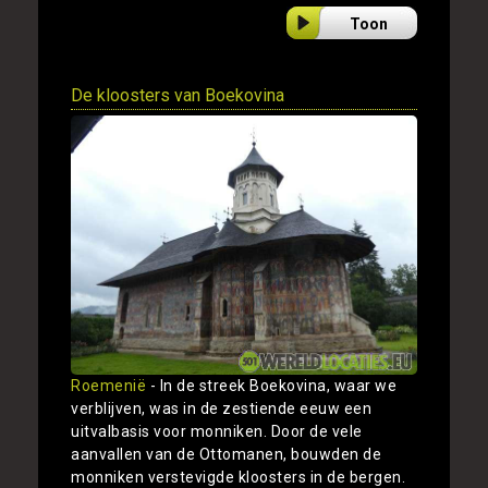
Toon
De kloosters van Boekovina
Roemenië
- In de streek Boekovina, waar we
verblijven, was in de zestiende eeuw een
uitvalbasis voor monniken. Door de vele
aanvallen van de Ottomanen, bouwden de
monniken verstevigde kloosters in de bergen.