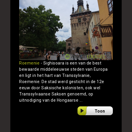
Roemenie
- Sighisoara is een van de best
bewaarde middeleeuwse steden van Europa
en ligt in het hart van Transsylvanie,
Roemenie. De stad werd gesticht in de 12e
eeuw door Saksische kolonisten, ook wel
Transsylvaanse Saksen genoemd, op
uitnodiging van de Hongaarse ...
Toon