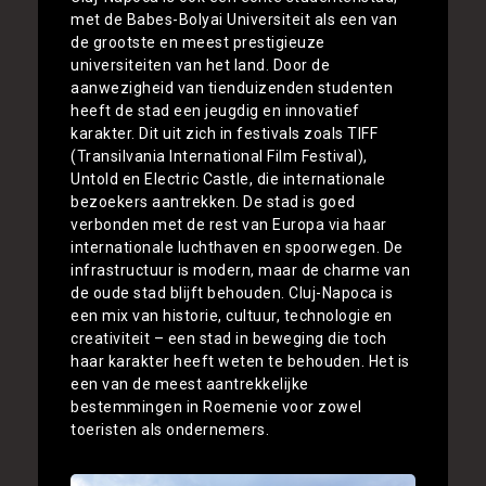
met de Babes-Bolyai Universiteit als een van
de grootste en meest prestigieuze
universiteiten van het land. Door de
aanwezigheid van tienduizenden studenten
heeft de stad een jeugdig en innovatief
karakter. Dit uit zich in festivals zoals TIFF
(Transilvania International Film Festival),
Untold en Electric Castle, die internationale
bezoekers aantrekken. De stad is goed
verbonden met de rest van Europa via haar
internationale luchthaven en spoorwegen. De
infrastructuur is modern, maar de charme van
de oude stad blijft behouden. Cluj-Napoca is
een mix van historie, cultuur, technologie en
creativiteit – een stad in beweging die toch
haar karakter heeft weten te behouden. Het is
een van de meest aantrekkelijke
bestemmingen in Roemenie voor zowel
toeristen als ondernemers.