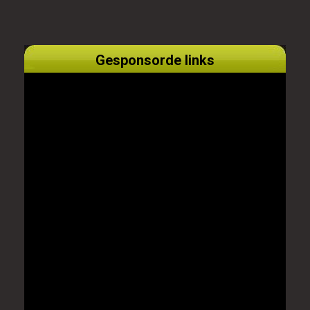
Gesponsorde links