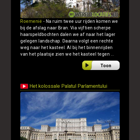
Roemenië
- Na ruim twee uur rijden komen we
bij de afslag naar Bran. Via vijftien scherpe
haarspeldbochten dalen we af naar het lager
gelegen landschap. Daarna volgt een rechte
weg naar het kasteel. Al bij het binnenrijden
van het plaatsje zien we het kasteel tegen ...
Toon
Het kolossale Palatul Parlamentului