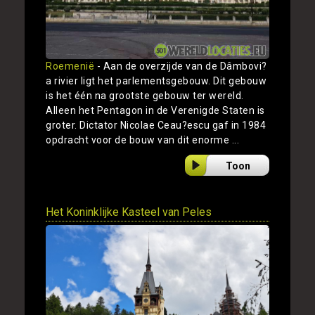
Roemenië
- Aan de overzijde van de Dâmbovi?
a rivier ligt het parlementsgebouw. Dit gebouw
is het één na grootste gebouw ter wereld.
Alleen het Pentagon in de Verenigde Staten is
groter. Dictator Nicolae Ceau?escu gaf in 1984
opdracht voor de bouw van dit enorme ...
Toon
Het Koninklijke Kasteel van Peles