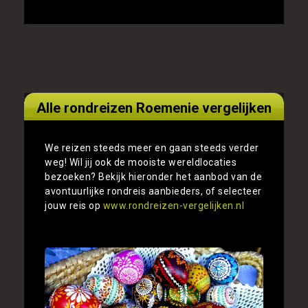
Alle rondreizen Roemenie vergelijken
We reizen steeds meer en gaan steeds verder
weg! Wil jij ook de mooiste wereldlocaties
bezoeken? Bekijk hieronder het aanbod van de
avontuurlijke rondreis aanbieders, of selecteer
jouw reis op
www.rondreizen-vergelijken.nl