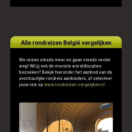
Alle rondreizen België vergelijken
We reizen steeds meer en gaan steeds verder
weg! Wil jij ook de mooiste wereldlocaties
bezoeken? Bekijk hieronder het aanbod van de
avontuurlijke rondreis aanbieders, of selecteer
jouw reis op
www.rondreizen-vergelijken.nl