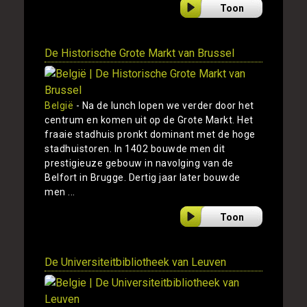
Toon
De Historische Grote Markt van Brussel
België
- Na de lunch lopen we verder door het
centrum en komen uit op de Grote Markt. Het
fraaie stadhuis pronkt dominant met de hoge
stadhuistoren. In 1402 bouwde men dit
prestigieuze gebouw in navolging van de
Belfort in Brugge. Dertig jaar later bouwde
men ...
Toon
De Universiteitbibliotheek van Leuven