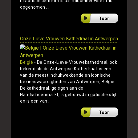
historisch centrum is als middeleeuwse stad
opgenomen ...
Toon
Onze Lieve Vrouwen Kathedraal in Antwerpen
België
- De Onze-Lieve-Vrouwekathedraal, ook
bekend als de Antwerpse Kathedraal, is een
van de meest indrukwekkende en iconische
bezienswaardigheden van Antwerpen, België.
De kathedraal, gelegen aan de
Handschoenmarkt, is gebouwd in gotische stijl
en is een van ...
Toon