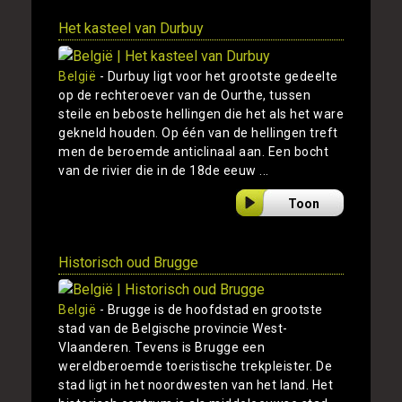
Het kasteel van Durbuy
België
- Durbuy ligt voor het grootste gedeelte
op de rechteroever van de Ourthe, tussen
steile en beboste hellingen die het als het ware
gekneld houden. Op één van de hellingen treft
men de beroemde anticlinaal aan. Een bocht
van de rivier die in de 18de eeuw ...
Toon
Historisch oud Brugge
België
- Brugge is de hoofdstad en grootste
stad van de Belgische provincie West-
Vlaanderen. Tevens is Brugge een
wereldberoemde toeristische trekpleister. De
stad ligt in het noordwesten van het land. Het