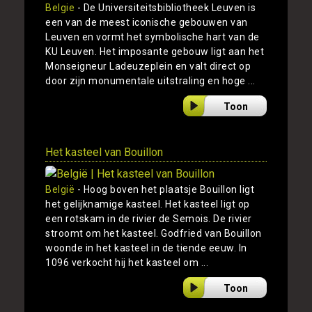
Belgie
- De Universiteitsbibliotheek Leuven is
een van de meest iconische gebouwen van
Leuven en vormt het symbolische hart van de
KU Leuven. Het imposante gebouw ligt aan het
Monseigneur Ladeuzeplein en valt direct op
door zijn monumentale uitstraling en hoge ...
Toon
Het kasteel van Bouillon
België
- Hoog boven het plaatsje Bouillon ligt
het gelijknamige kasteel. Het kasteel ligt op
een rotskam in de rivier de Semois. De rivier
stroomt om het kasteel. Godfried van Bouillon
woonde in het kasteel in de tiende eeuw. In
1096 verkocht hij het kasteel om ...
Toon