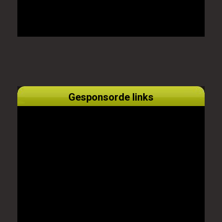
Gesponsorde links