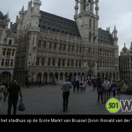
: het stadhuis op de Grote Markt van Brussel (bron: Ronald van der