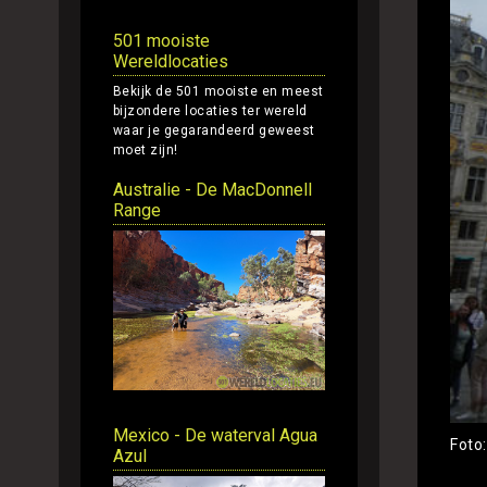
501 mooiste
Wereldlocaties
Bekijk de 501 mooiste en meest
bijzondere locaties ter wereld
waar je gegarandeerd geweest
moet zijn!
Australie - De MacDonnell
Range
Mexico - De waterval Agua
Foto
Azul