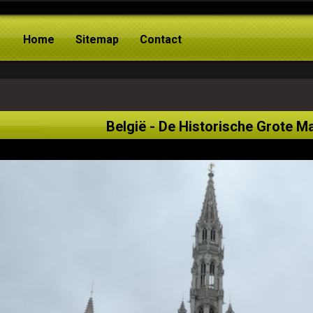
Home
Sitemap
Contact
België - De Historische Grote M