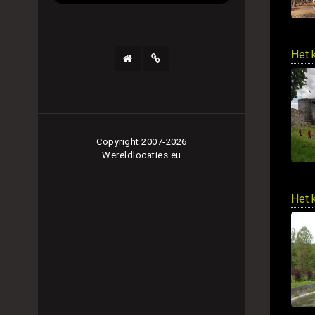
Het 
Copyright 2007-2026
Wereldlocaties.eu
Het 