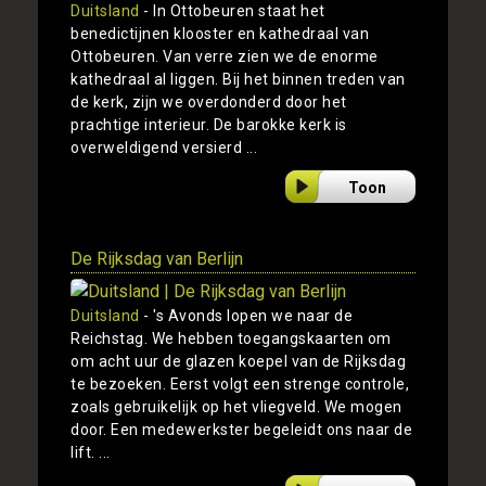
Duitsland
- In Ottobeuren staat het
benedictijnen klooster en kathedraal van
Ottobeuren. Van verre zien we de enorme
kathedraal al liggen. Bij het binnen treden van
de kerk, zijn we overdonderd door het
prachtige interieur. De barokke kerk is
overweldigend versierd ...
Toon
De Rijksdag van Berlijn
Duitsland
- 's Avonds lopen we naar de
Reichstag. We hebben toegangskaarten om
om acht uur de glazen koepel van de Rijksdag
te bezoeken. Eerst volgt een strenge controle,
zoals gebruikelijk op het vliegveld. We mogen
door. Een medewerkster begeleidt ons naar de
lift. ...