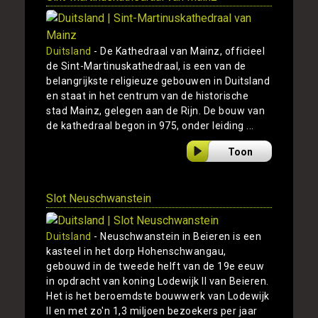
Duitsland
- De Kathedraal van Mainz, officieel
de Sint-Martinuskathedraal, is een van de
belangrijkste religieuze gebouwen in Duitsland
en staat in het centrum van de historische
stad Mainz, gelegen aan de Rijn. De bouw van
de kathedraal begon in 975, onder leiding ...
Toon
Slot Neuschwanstein
Duitsland
- Neuschwanstein in Beieren is een
kasteel in het dorp Hohenschwangau,
gebouwd in de tweede helft van de 19e eeuw
in opdracht van koning Lodewijk II van Beieren.
Het is het beroemdste bouwwerk van Lodewijk
II en met zo'n 1,3 miljoen bezoekers per jaar