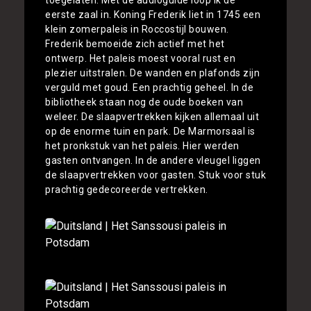
eerste zaal in. Koning Frederik liet in 1745 een
klein zomerpaleis in Roccostijl bouwen.
Frederik bemoeide zich actief met het
ontwerp. Het paleis moest vooral rust en
plezier uitstralen. De wanden en plafonds zijn
verguld met goud. Een prachtig geheel. In de
bibliotheek staan nog de oude boeken van
weleer. De slaapvertrekken kijken allemaal uit
op de enorme tuin en park. De Marmorsaal is
het pronkstuk van het paleis. Hier werden
gasten ontvangen. In de andere vleugel liggen
de slaapvertrekken voor gasten. Stuk voor stuk
prachtig gedecoreerde vertrekken.