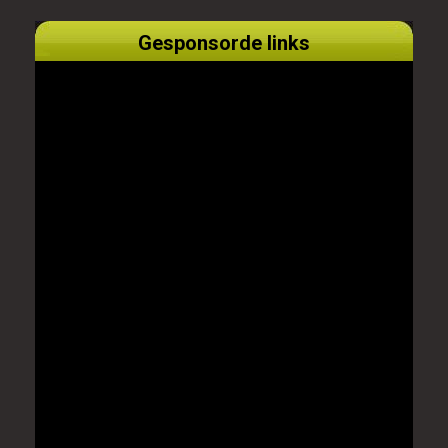
Gesponsorde links