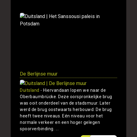
De Berlijnse muur
Duitsland
- Hiervandaan lopen we naar de
Oberbaumbrücke. Deze oorspronkelijke brug
was ooit onderdeel van de stadsmuur. Later
werd de brug oostwaarts herbouwd. De brug
heeft twee niveaus. Eén niveau voor het
normale verkeer en een hoger gelegen
spoorverbinding. ...