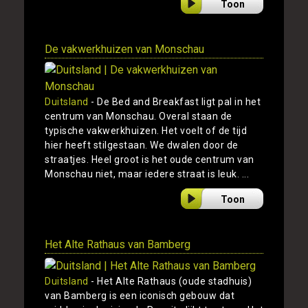
Toon
De vakwerkhuizen van Monschau
Duitsland
- De Bed and Breakfast ligt pal in het
centrum van Monschau. Overal staan de
typische vakwerkhuizen. Het voelt of de tijd
hier heeft stilgestaan. We dwalen door de
straatjes. Heel groot is het oude centrum van
Monschau niet, maar iedere straat is leuk. ...
Toon
Het Alte Rathaus van Bamberg
Duitsland
- Het Alte Rathaus (oude stadhuis)
van Bamberg is een iconisch gebouw dat