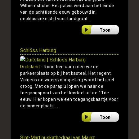
Wilhelmshöhe. Het paleis werd aan het einde
van de achttiende eeuw gebouwd in
neoklassieke stijl voor landgraaf ...
Toon
Schlöss Harburg
Duitsland
- Rond tien uur rijden we de
parkeerplaats op bij het kasteel. Het regent.
Volgens de weersvoorspelling wordt het snel
droog. Met de paraplu lopen we naar de
toegangspoort van het kasteel uit de 11de
eeuw. Hier kopen we een toegangskaartje voor
de binnenplaats ...
Toon
Sint-Martinuskathedraal van Mainz