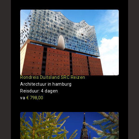
Rondreis Duitsland SRC Reizen
Architectuur in hamburg
Reisduur: 4 dagen
va
€ 798,00