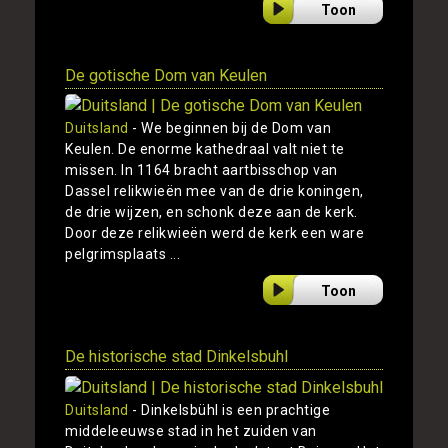
Toon
De gotische Dom van Keulen
Duitsland
- We beginnen bij de Dom van
Keulen. De enorme kathedraal valt niet te
missen. In 1164 bracht aartbisschop van
Dassel relikwieën mee van de drie koningen,
de drie wijzen, en schonk deze aan de kerk.
Door deze relikwieën werd de kerk een ware
pelgrimsplaats ...
Toon
De historische stad Dinkelsbuhl
Duitsland
- Dinkelsbühl is een prachtige
middeleeuwse stad in het zuiden van