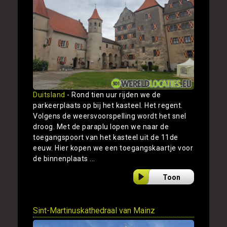
Duitsland
- Rond tien uur rijden we de
parkeerplaats op bij het kasteel. Het regent.
Volgens de weersvoorspelling wordt het snel
droog. Met de paraplu lopen we naar de
toegangspoort van het kasteel uit de 11de
eeuw. Hier kopen we een toegangskaartje voor
de binnenplaats ...
Toon
Sint-Martinuskathedraal van Mainz