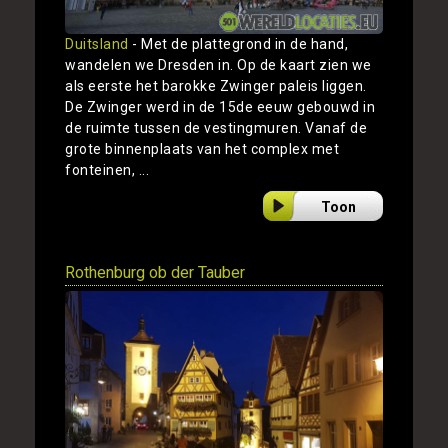
Duitsland
- Met de plattegrond in de hand,
wandelen we Dresden in. Op de kaart zien we
als eerste het barokke Zwinger paleis liggen.
De Zwinger werd in de 15de eeuw gebouwd in
de ruimte tussen de vestingmuren. Vanaf de
grote binnenplaats van het complex met
fonteinen, ...
Toon
Rothenburg ob der Tauber