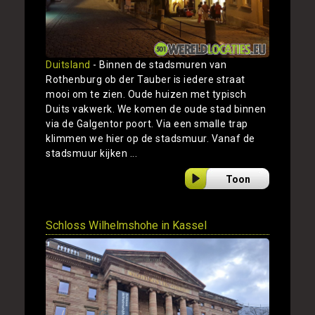
Duitsland
- Binnen de stadsmuren van
Rothenburg ob der Tauber is iedere straat
mooi om te zien. Oude huizen met typisch
Duits vakwerk. We komen de oude stad binnen
via de Galgentor poort. Via een smalle trap
klimmen we hier op de stadsmuur. Vanaf de
stadsmuur kijken ...
Toon
Schloss Wilhelmshohe in Kassel