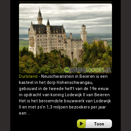
Duitsland
- Neuschwanstein in Beieren is een
kasteel in het dorp Hohenschwangau,
gebouwd in de tweede helft van de 19e eeuw
in opdracht van koning Lodewijk II van Beieren.
Het is het beroemdste bouwwerk van Lodewijk
II en met zo'n 1,3 miljoen bezoekers per jaar
een ...
Toon