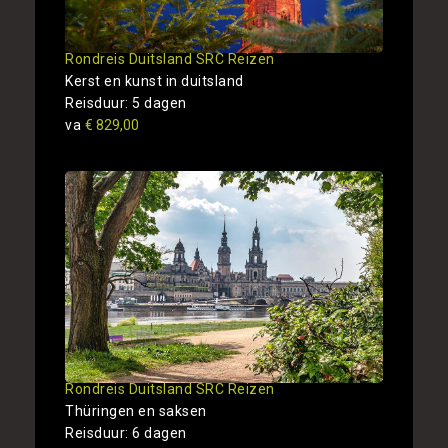
Rondreis Duitsland SRC Reizen
Kerst en kunst in duitsland
Reisduur: 5 dagen
va
€ 829,00
Rondreis Duitsland SRC Reizen
Thüringen en saksen
Reisduur: 6 dagen