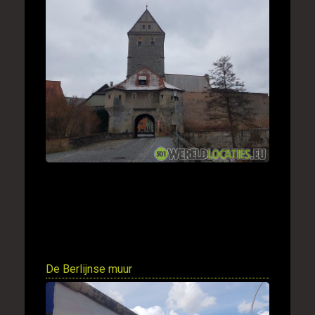
De Berlijnse muur