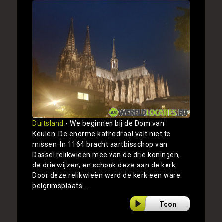
Duitsland
- We beginnen bij de Dom van
Keulen. De enorme kathedraal valt niet te
missen. In 1164 bracht aartbisschop van
Dassel relikwieën mee van de drie koningen,
de drie wijzen, en schonk deze aan de kerk.
Door deze relikwieën werd de kerk een ware
pelgrimsplaats ...
Toon