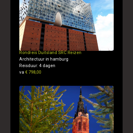
Rondreis Duitsland SRC Reizen
Architectuur in hamburg
Reisduur: 4 dagen
va
€ 798,00