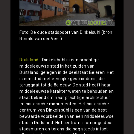
Foto: De oude stadspoort van Dinkelsuhl (bron:
Ronald van der Veer)
Duitsland
- Dinkelsbühl is een prachtige
middeleeuwse stad in het zuiden van
Duitsland, gelegen in de deelstaat Beieren. Het
is een stad met een rijke geschiedenis, die
teruggaat tot de 8e eeuw. De stad heeft haar
middeleeuwse karakter weten te behouden en
staat bekend om haar prachtige architectuur
en historische monumenten. Het historische
centrum van Dinkelsbühl is een van de best
bewaarde voorbeelden van een middeleeuwse
stad in Duitsland. Het centrum is omringd door
stadsmuren en torens die nog steeds intact