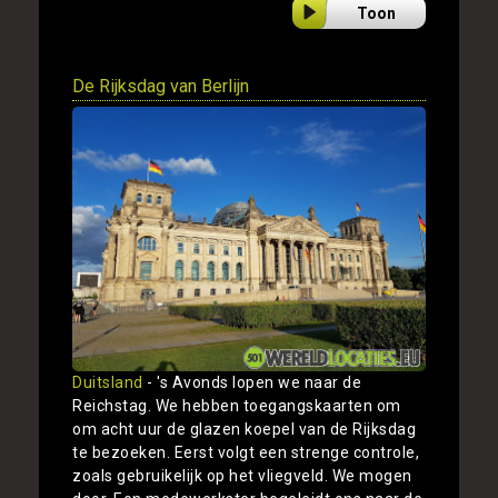
Toon
De Rijksdag van Berlijn
Duitsland
- 's Avonds lopen we naar de
Reichstag. We hebben toegangskaarten om
om acht uur de glazen koepel van de Rijksdag
te bezoeken. Eerst volgt een strenge controle,
zoals gebruikelijk op het vliegveld. We mogen