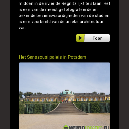
midden in de rivier de Regnitz lijkt te staan. Het
is een van de meest gefotografeerde en
bekende bezienswaardigheden van de stad en
is een voorbeeld van de unieke architectuur
van ...
Toon
Het Sanssousi paleis in Potsdam