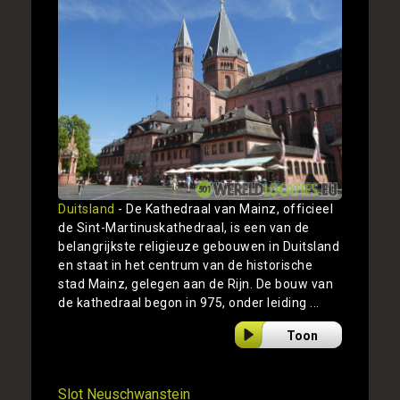
Duitsland
- De Kathedraal van Mainz, officieel
de Sint-Martinuskathedraal, is een van de
belangrijkste religieuze gebouwen in Duitsland
en staat in het centrum van de historische
stad Mainz, gelegen aan de Rijn. De bouw van
de kathedraal begon in 975, onder leiding ...
Toon
Slot Neuschwanstein