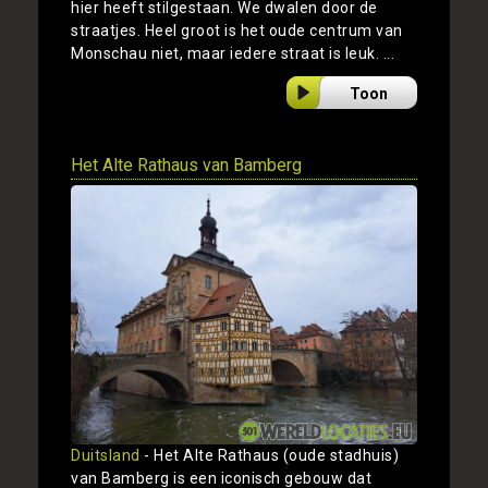
hier heeft stilgestaan. We dwalen door de
straatjes. Heel groot is het oude centrum van
Monschau niet, maar iedere straat is leuk. ...
Toon
Het Alte Rathaus van Bamberg
Duitsland
- Het Alte Rathaus (oude stadhuis)
van Bamberg is een iconisch gebouw dat