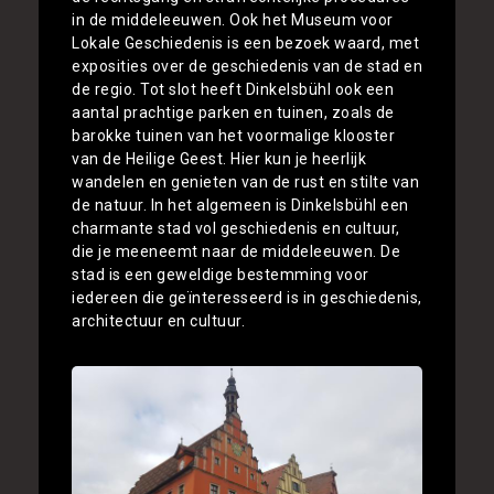
in de middeleeuwen. Ook het Museum voor
Lokale Geschiedenis is een bezoek waard, met
exposities over de geschiedenis van de stad en
de regio. Tot slot heeft Dinkelsbühl ook een
aantal prachtige parken en tuinen, zoals de
barokke tuinen van het voormalige klooster
van de Heilige Geest. Hier kun je heerlijk
wandelen en genieten van de rust en stilte van
de natuur. In het algemeen is Dinkelsbühl een
charmante stad vol geschiedenis en cultuur,
die je meeneemt naar de middeleeuwen. De
stad is een geweldige bestemming voor
iedereen die geïnteresseerd is in geschiedenis,
architectuur en cultuur.