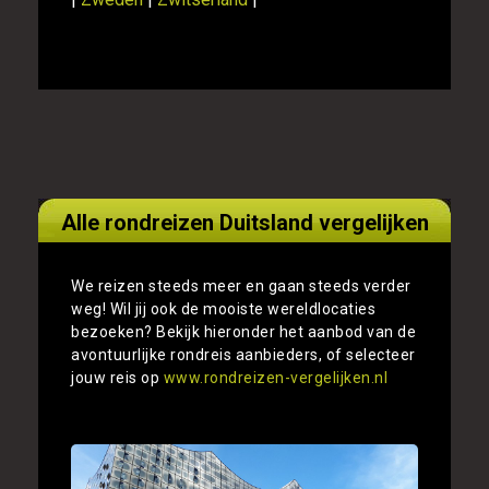
Alle rondreizen Duitsland vergelijken
We reizen steeds meer en gaan steeds verder
weg! Wil jij ook de mooiste wereldlocaties
bezoeken? Bekijk hieronder het aanbod van de
avontuurlijke rondreis aanbieders, of selecteer
jouw reis op
www.rondreizen-vergelijken.nl