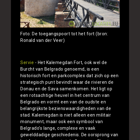
Foto: De toegangspoort tot het fort (bron:
Ronald van der Veer)
Servie
- Het Kalemegdan Fort, ook wel de
Burcht van Belgrado genoemd, is een
historisch fort en parkcomplex dat zich op een
strategisch punt bevindt waar de rivieren de
Donau en de Sava samenkomen. Het ligt op
een rotsachtige heuvel in het centrum van
Belgrado en vormt een van de oudste en
belangrijkste bezienswaardigheden van de
stad. Kalemegdan is niet alleen een militair
monument, maar ook een symbool van
Belgrado’s lange, complexe en vaak
gewelddadige geschiedenis. De oorsprong van