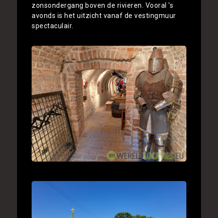
zonsondergang boven de rivieren. Vooral 's
avonds is het uitzicht vanaf de vestingmuur
spectaculair.