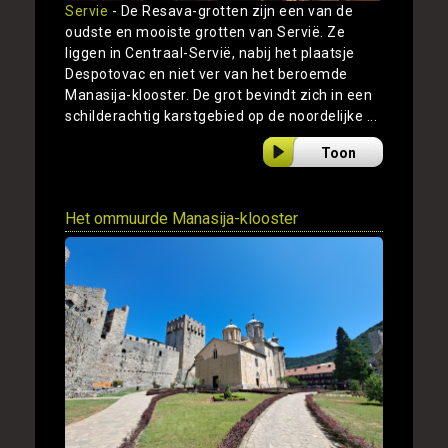
Servie
- De Resava-grotten zijn een van de
oudste en mooiste grotten van Servië. Ze
liggen in Centraal-Servië, nabij het plaatsje
Despotovac en niet ver van het beroemde
Manasija-klooster. De grot bevindt zich in een
schilderachtig karstgebied op de noordelijke ...
Toon
Het ommuurde Manasija-klooster