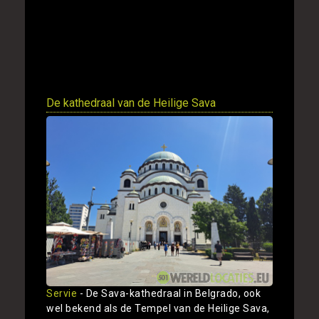
De kathedraal van de Heilige Sava
Servie
- De Sava-kathedraal in Belgrado, ook
wel bekend als de Tempel van de Heilige Sava,