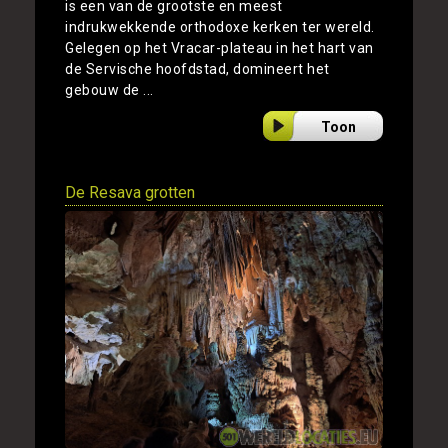
is een van de grootste en meest
indrukwekkende orthodoxe kerken ter wereld.
Gelegen op het Vracar-plateau in het hart van
de Servische hoofdstad, domineert het
gebouw de ...
Toon
De Resava grotten