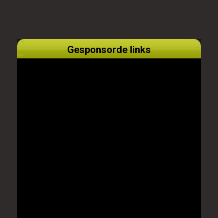
Gesponsorde links