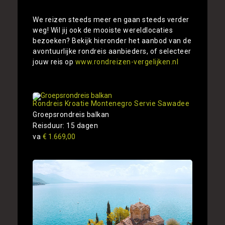
We reizen steeds meer en gaan steeds verder
weg! Wil jij ook de mooiste wereldlocaties
bezoeken? Bekijk hieronder het aanbod van de
avontuurlijke rondreis aanbieders, of selecteer
jouw reis op
www.rondreizen-vergelijken.nl
Rondreis Kroatie Montenegro Servie Sawadee
Groepsrondreis balkan
Reisduur: 15 dagen
va
€ 1.669,00